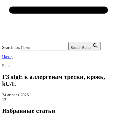
Search for:
Search Button
Назад
Блог
F3 sIgE к аллергенам трески, кровь,
kU/L
24 апреля 2026
13
Избранные статьи