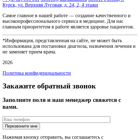
Курск, ул. Верхняя Луговая, д. 24, 2, 4 этажи
Самое главное в нашей работе — создание качественного и
высокопрофессионального сервиса в медицине. Для нас
главным приоритетом в работе является здоровье пациентов.
*Информация, представленная на сайте, не может быть
использована для постановки диагноза, назначения лечения и
не заменяет прием врача.
2026
Политика конфиденциальности
Закажите обратный звонок
Заполните поля и наш менеджер свяжется с
вами.
Нажимая кнопку отправить, вы соглашаетесь с