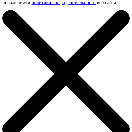
положениями
политики конфиденциальности
веб-сайта