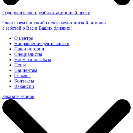
Оздоровительно-реабилитационный центр
Оказываем широкий спектр медицинской помощи
с заботой о Вас и Ваших близких!
О центре
Направления деятельности
Наши истории
Специалисты
Нормативная база
Цены
Пациентам
Отзывы
Контакты
Вакансии
Заказать звонок