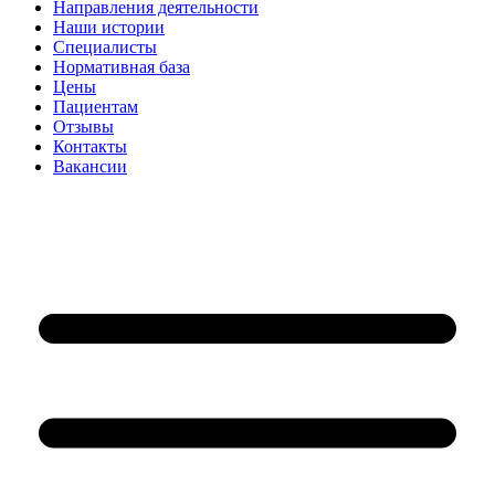
Направления деятельности
Наши истории
Специалисты
Нормативная база
Цены
Пациентам
Отзывы
Контакты
Вакансии