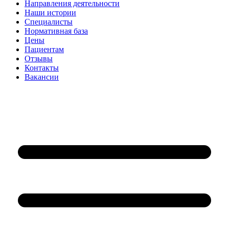
Направления деятельности
Наши истории
Специалисты
Нормативная база
Цены
Пациентам
Отзывы
Контакты
Вакансии