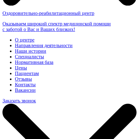
Оздоровительно-реабилитационный центр
Оказываем широкий спектр медицинской помощи
с заботой о Вас и Ваших близких!
О центре
Направления деятельности
Наши истории
Специалисты
Нормативная база
Цены
Пациентам
Отзывы
Контакты
Вакансии
Заказать звонок