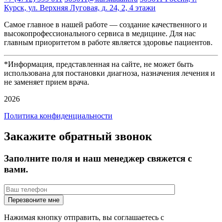
Курск, ул. Верхняя Луговая, д. 24, 2, 4 этажи
Самое главное в нашей работе — создание качественного и
высокопрофессионального сервиса в медицине. Для нас
главным приоритетом в работе является здоровье пациентов.
*Информация, представленная на сайте, не может быть
использована для постановки диагноза, назначения лечения и
не заменяет прием врача.
2026
Политика конфиденциальности
Закажите обратный звонок
Заполните поля и наш менеджер свяжется с
вами.
Нажимая кнопку отправить, вы соглашаетесь с