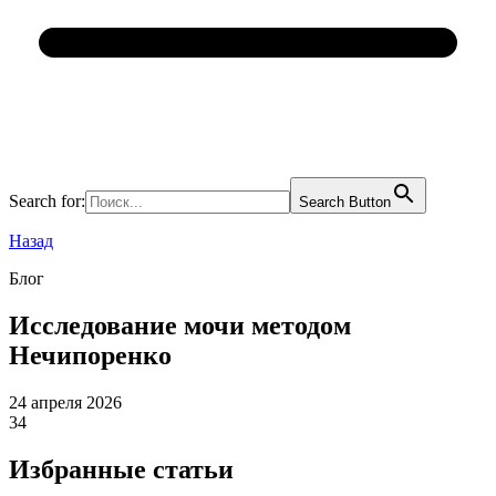
Search for:
Search Button
Назад
Блог
Исследование мочи методом
Нечипоренко
24 апреля 2026
34
Избранные статьи