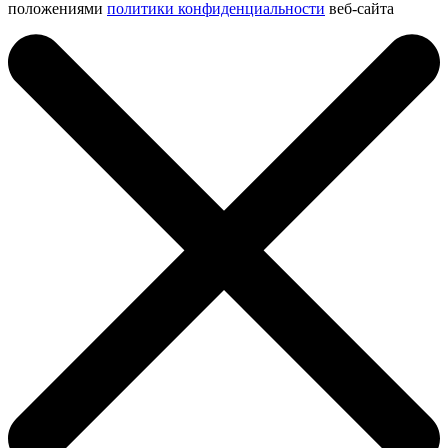
положениями
политики конфиденциальности
веб-сайта