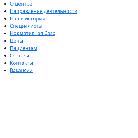
О центре
Направления деятельности
Наши истории
Специалисты
Нормативная база
Цены
Пациентам
Отзывы
Контакты
Вакансии