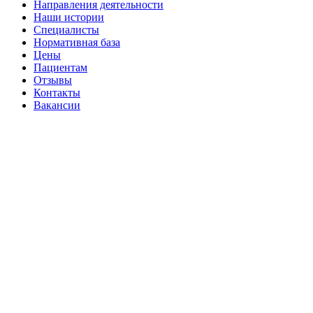
Направления деятельности
Наши истории
Специалисты
Нормативная база
Цены
Пациентам
Отзывы
Контакты
Вакансии