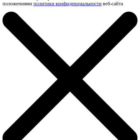
положениями
политики конфиденциальности
веб-сайта