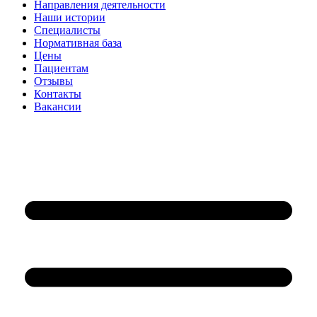
Направления деятельности
Наши истории
Специалисты
Нормативная база
Цены
Пациентам
Отзывы
Контакты
Вакансии