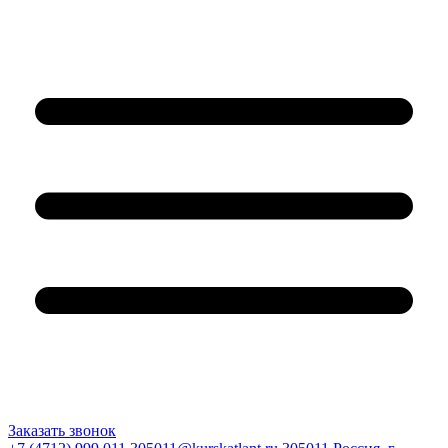
Заказать звонок