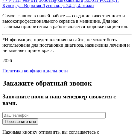
+7 (4712) 999 011
305011@kurskatlant.ru
305011 Россия, г.
Курск, ул. Верхняя Луговая, д. 24, 2, 4 этажи
Самое главное в нашей работе — создание качественного и
высокопрофессионального сервиса в медицине. Для нас
главным приоритетом в работе является здоровье пациентов.
*Информация, представленная на сайте, не может быть
использована для постановки диагноза, назначения лечения и
не заменяет прием врача.
2026
Политика конфиденциальности
Закажите обратный звонок
Заполните поля и наш менеджер свяжется с
вами.
Нажимая кнопку отправить, вы соглашаетесь с