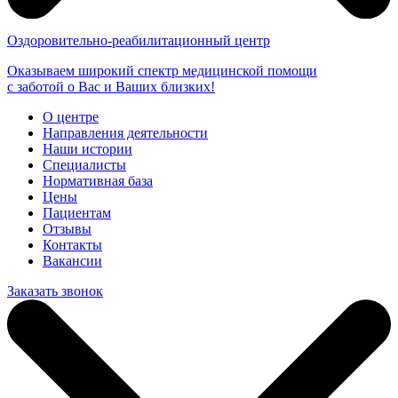
Оздоровительно-реабилитационный центр
Оказываем широкий спектр медицинской помощи
с заботой о Вас и Ваших близких!
О центре
Направления деятельности
Наши истории
Специалисты
Нормативная база
Цены
Пациентам
Отзывы
Контакты
Вакансии
Заказать звонок