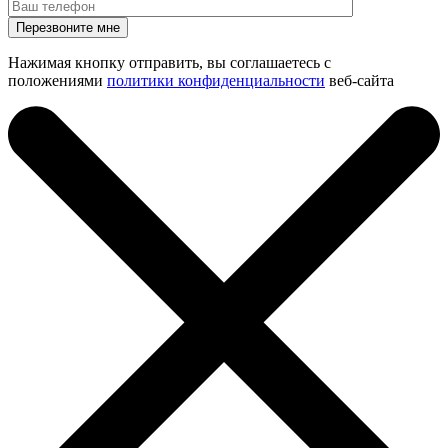
Нажимая кнопку отправить, вы соглашаетесь с
положениями
политики конфиденциальности
веб-сайта