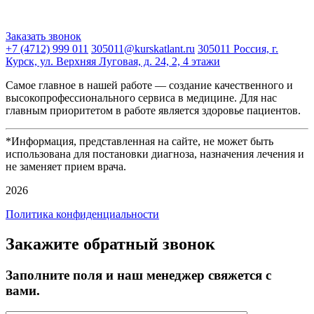
Заказать звонок
+7 (4712) 999 011
305011@kurskatlant.ru
305011 Россия, г.
Курск, ул. Верхняя Луговая, д. 24, 2, 4 этажи
Самое главное в нашей работе — создание качественного и
высокопрофессионального сервиса в медицине. Для нас
главным приоритетом в работе является здоровье пациентов.
*Информация, представленная на сайте, не может быть
использована для постановки диагноза, назначения лечения и
не заменяет прием врача.
2026
Политика конфиденциальности
Закажите обратный звонок
Заполните поля и наш менеджер свяжется с
вами.