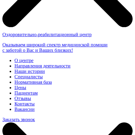
Оздоровительно-реабилитационный центр
Оказываем широкий спектр медицинской помощи
с заботой о Вас и Ваших близких!
О центре
Направления деятельности
Наши истории
Специалисты
Нормативная база
Цены
Пациентам
Отзывы
Контакты
Вакансии
Заказать звонок