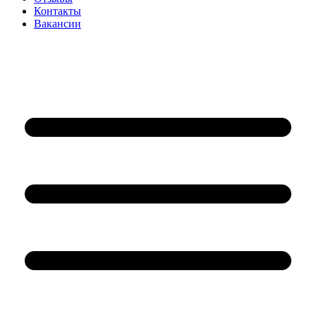
Контакты
Вакансии