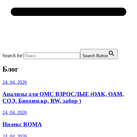
Search for:
Search Button
Блог
24. 04. 2026
Анализы для ОМС ВЗРОСЛЫЕ (ОАК, ОАМ,
СОЭ, Биохим.кр, RW, забор )
24. 04. 2026
Индекс ROMA
24. 04. 2026