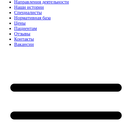
Направления деятельности
Наши истории
Специалисты
Нормативная база
Цены
Пациентам
Отзывы
Контакты
Вакансии