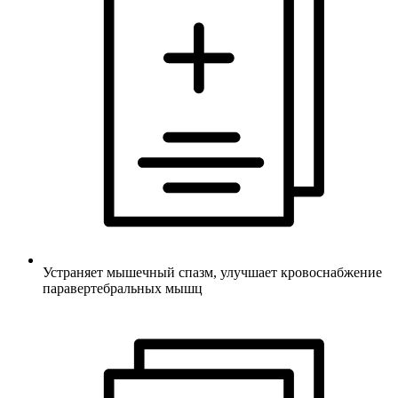
Устраняет мышечный спазм, улучшает кровоснабжение
паравертебральных мышц