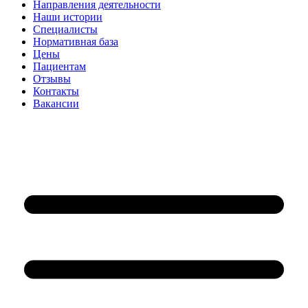
Направления деятельности
Наши истории
Специалисты
Нормативная база
Цены
Пациентам
Отзывы
Контакты
Вакансии