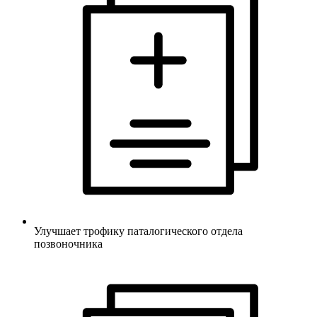
Улучшает трофику паталогического отдела
позвоночника