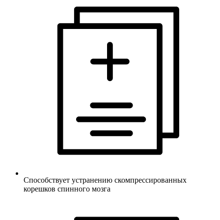
Способствует устранению скомпрессированных
корешков спинного мозга