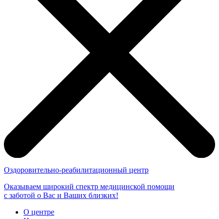
Оздоровительно-реабилитационный центр
Оказываем широкий спектр медицинской помощи
с заботой о Вас и Ваших близких!
О центре