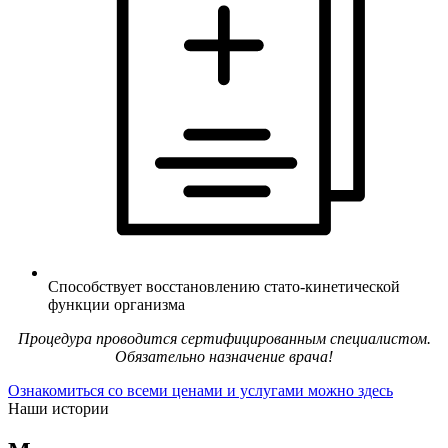
Способствует восстановлению стато-кинетической
функции организма
Процедура проводится сертифицированным специалистом.
Обязательно назначение врача!
Ознакомиться со всеми ценами и услугами можно здесь
Наши истории