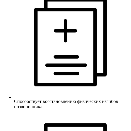
Способствует восстановлению физических изгибов
позвоночника