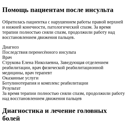
Помощь пациентам после инсульта
Обратилась пациентка с нарушением работы правой верхней
и нижней конечности, патологический спазм. За время
терапии полностью сняли спазм, продолжили работу над
восстановлением движения пальцев.
Диагноз
Последствия перенесённого инсульта
Врач
Струкова Елена Николаевна, Заведующая отделением
реабилитации, врач физической реабилитационной
медицины, врач терапевт
Оказанные услуги
Ботулинотерапия и комплекс реабилитации
Результат
За время терапии полностью сняли спазм, продолжили работу
над восстановлением движения пальцев
Диагностика и лечение головных
болей