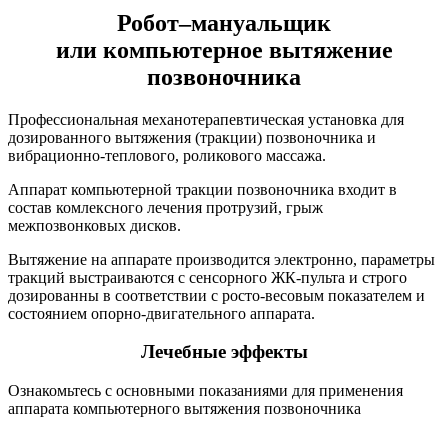
Робот–мануальщик
или компьютерное вытяжение
позвоночника
Профессиональная механотерапевтическая установка для
дозированного вытяжения (тракции) позвоночника и
вибрационно-теплового, роликового массажа.
Аппарат компьютерной тракции позвоночника входит в
состав комлексного лечения протрузий, грыж
межпозвонковых дисков.
Вытяжение на аппарате производится электронно, параметры
тракций выстраиваются с сенсорного ЖК-пульта и строго
дозированны в соответствии с росто-весовым показателем и
состоянием опорно-двигательного аппарата.
Лечебные эффекты
Ознакомьтесь с основными показаниями для применения
аппарата компьютерного вытяжения позвоночника