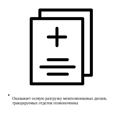
Оказывает осевую разгрузку межпозвонковых дисков,
тракцируемых отделов позвоночника