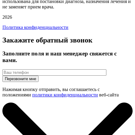
использована для постановки диагноза, назначения лечения и
не заменяет прием врача.
2026
Политика конфиденциальности
Закажите обратный звонок
Заполните поля и наш менеджер свяжется с
вами.
Нажимая кнопку отправить, вы соглашаетесь с
положениями
политики конфиденциальности
веб-сайта