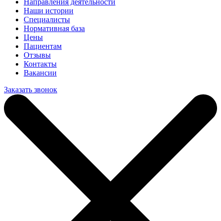
Направления деятельности
Наши истории
Специалисты
Нормативная база
Цены
Пациентам
Отзывы
Контакты
Вакансии
Заказать звонок