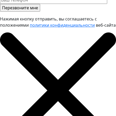
Нажимая кнопку отправить, вы соглашаетесь с
положениями
политики конфиденциальности
веб-сайта