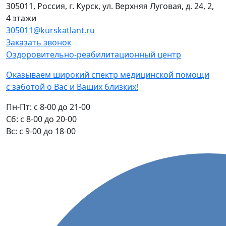
305011, Россия, г. Курск, ул. Верхняя Луговая, д. 24, 2,
4 этажи
305011@kurskatlant.ru
Заказать звонок
Оздоровительно-реабилитационный центр
Оказываем широкий спектр медицинской помощи
с заботой о Вас и Ваших близких!
Пн-Пт:
с 8-00 до 21-00
Cб:
с 8-00 до 20-00
Вс:
с 9-00 до 18-00