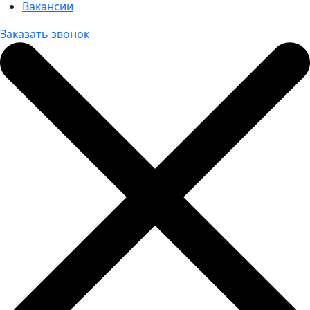
Вакансии
Заказать звонок