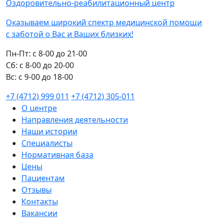
Оздоровительно-реабилитационный центр
Оказываем широкий спектр медицинской помощи
с заботой о Вас и Ваших близких!
Пн-Пт:
с 8-00 до 21-00
Cб:
с 8-00 до 20-00
Вс:
с 9-00 до 18-00
+7 (4712) 999 011
+7 (4712) 305-011
О центре
Направления деятельности
Наши истории
Специалисты
Нормативная база
Цены
Пациентам
Отзывы
Контакты
Вакансии