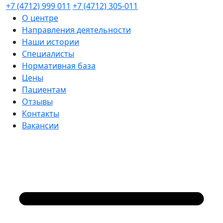
+7 (4712) 999 011
+7 (4712) 305-011
О центре
Направления деятельности
Наши истории
Специалисты
Нормативная база
Цены
Пациентам
Отзывы
Контакты
Вакансии