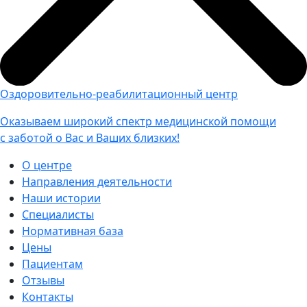
Оздоровительно-реабилитационный центр
Оказываем широкий спектр медицинской помощи
с заботой о Вас и Ваших близких!
О центре
Направления деятельности
Наши истории
Специалисты
Нормативная база
Цены
Пациентам
Отзывы
Контакты