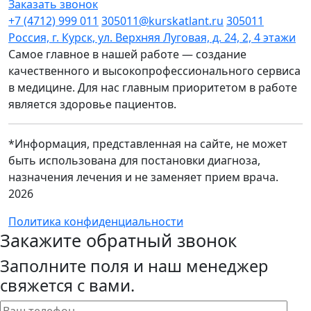
Заказать звонок
+7 (4712) 999 011
305011@kurskatlant.ru
305011
Россия, г. Курск, ул. Верхняя Луговая, д. 24, 2, 4 этажи
Самое главное в нашей работе — создание
качественного и высокопрофессионального сервиса
в медицине. Для нас главным приоритетом в работе
является здоровье пациентов.
*Информация, представленная на сайте, не может
быть использована для постановки диагноза,
назначения лечения и не заменяет прием врача.
2026
Политика конфиденциальности
Закажите обратный звонок
Заполните поля и наш менеджер
свяжется с вами.