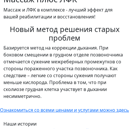
Массаж и ЛФК в комплексе - лучший эффект для
вашей реабилитации и восстановления!
Новый метод решения старых
проблем
Базируется метод на коррекции дыхания. При
боковом смещении в грудном отделе позвоночника
отмечается сужение межреберных промежутков со
стороны пораженного участка позвоночника. Как
следствие – легкие со стороны сужения получают
меньше кислорода. Проблема в том, что при
сколиозе грудная клетка участвует в дыхании
несимметрично.
Ознакомиться со всеми ценами и услугами можно здесь
Наши истории