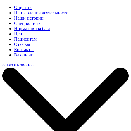
О центре
Направления деятельности
Наши истории
Специалисты
Нормативная база
Цены
Пациентам
Отзывы
Контакты
Вакансии
Заказать звонок