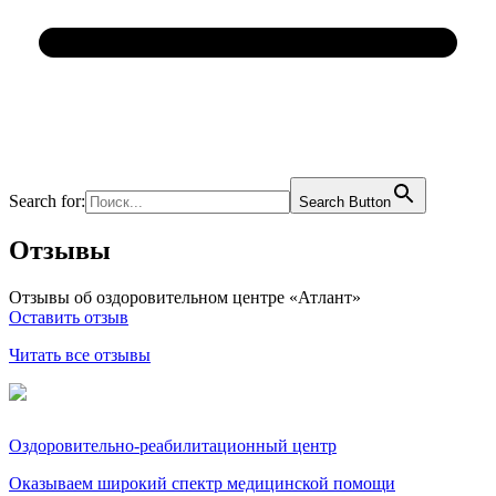
Search for:
Search Button
Отзывы
Отзывы об оздоровительном центре «Атлант»
Оставить отзыв
Читать все отзывы
Оздоровительно-реабилитационный центр
Оказываем широкий спектр медицинской помощи