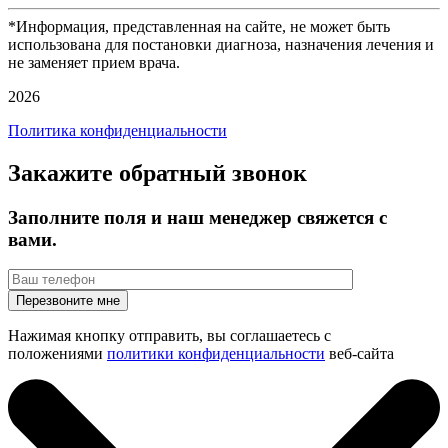
*Информация, представленная на сайте, не может быть
использована для постановки диагноза, назначения лечения и
не заменяет прием врача.
2026
Политика конфиденциальности
Закажите обратный звонок
Заполните поля и наш менеджер свяжется с
вами.
Нажимая кнопку отправить, вы соглашаетесь с
положениями
политики конфиденциальности
веб-сайта