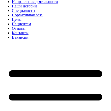
Направления деятельности
Наши истории
Специалисты
Нормативная база
Цены
Пациентам
Отзывы
Контакты
Вакансии