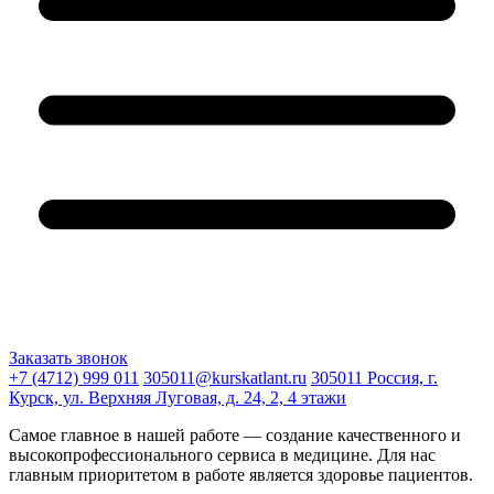
Заказать звонок
+7 (4712) 999 011
305011@kurskatlant.ru
305011 Россия, г.
Курск, ул. Верхняя Луговая, д. 24, 2, 4 этажи
Самое главное в нашей работе — создание качественного и
высокопрофессионального сервиса в медицине. Для нас
главным приоритетом в работе является здоровье пациентов.