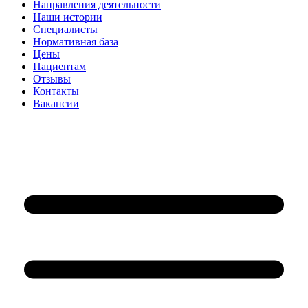
Направления деятельности
Наши истории
Специалисты
Нормативная база
Цены
Пациентам
Отзывы
Контакты
Вакансии