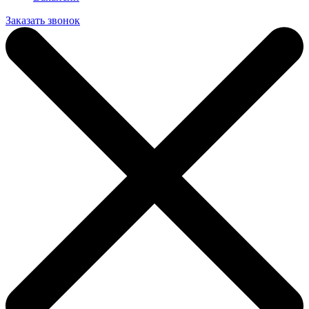
Заказать звонок