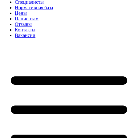
Специалисты
Нормативная база
Цены
Пациентам
Отзывы
Контакты
Вакансии