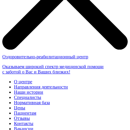
Оздоровительно-реабилитационный центр
Оказываем широкий спектр медицинской помощи
с заботой о Вас и Ваших близких!
О центре
Направления деятельности
Наши истории
Специалисты
Нормативная база
Цены
Пациентам
Отзывы
Контакты
Вакансии