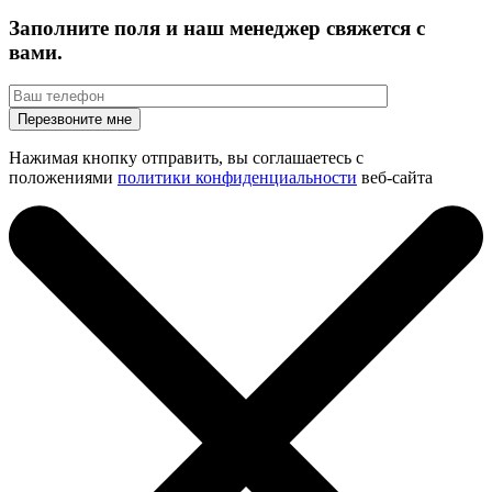
Заполните поля и наш менеджер свяжется с
вами.
Нажимая кнопку отправить, вы соглашаетесь с
положениями
политики конфиденциальности
веб-сайта