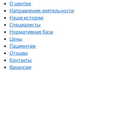
О центре
Направления деятельности
Наши истории
Специалисты
Нормативная база
Цены
Пациентам
Отзывы
Контакты
Вакансии