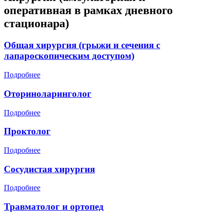
оперативная в рамках дневного
стационара)
Общая хирургия (грыжи и сечения с
лапароскопическим доступом)
Подробнее
Оториноларинголог
Подробнее
Проктолог
Подробнее
Сосудистая хирургия
Подробнее
Травматолог и ортопед