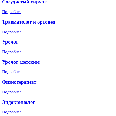
Сосудистый хирург
Подробнее
Травматолог и ортопед
Подробнее
Уролог
Подробнее
Уролог (детский)
Подробнее
Физиотерапевт
Подробнее
Эндокринолог
Подробнее