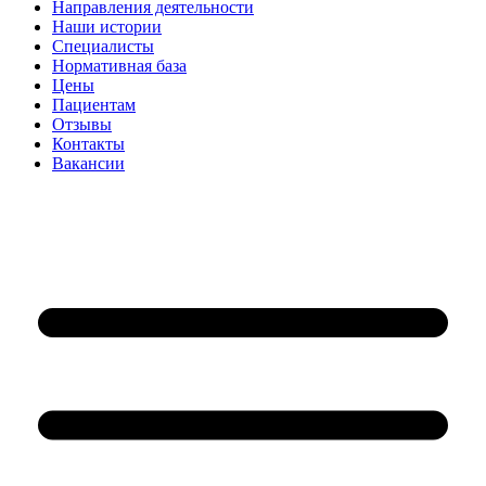
Направления деятельности
Наши истории
Специалисты
Нормативная база
Цены
Пациентам
Отзывы
Контакты
Вакансии