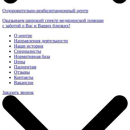
Оздоровительно-реабилитационный центр
Оказываем широкий спектр медицинской помощи
с заботой о Вас и Ваших близких!
О центре
Направления деятельности
Наши истории
Специалисты
Нормативная база
Цены
Пациентам
Отзывы
Контакты
Вакансии
Заказать звонок