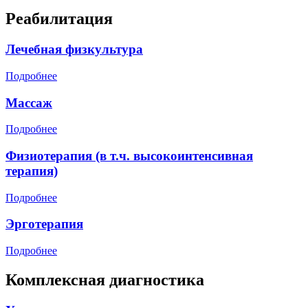
Реабилитация
Лечебная физкультура
Подробнее
Массаж
Подробнее
Физиотерапия (в т.ч. высокоинтенсивная
терапия)
Подробнее
Эрготерапия
Подробнее
Комплексная диагностика