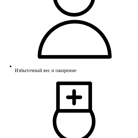
Избыточный вес и ожирение