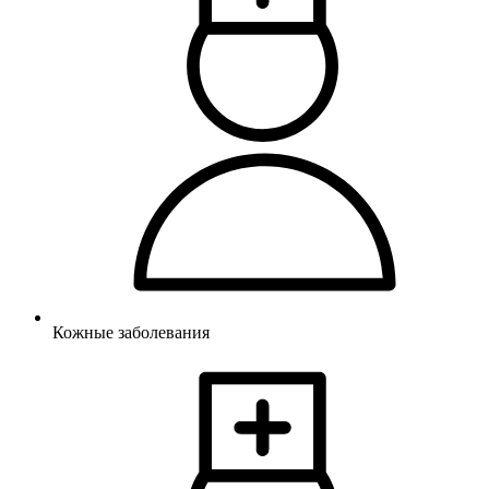
Кожные заболевания