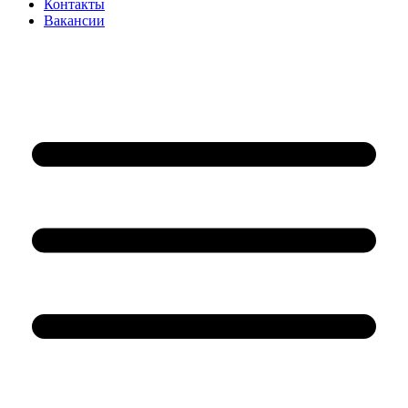
Контакты
Вакансии