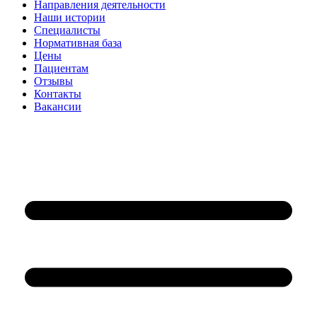
Направления деятельности
Наши истории
Специалисты
Нормативная база
Цены
Пациентам
Отзывы
Контакты
Вакансии