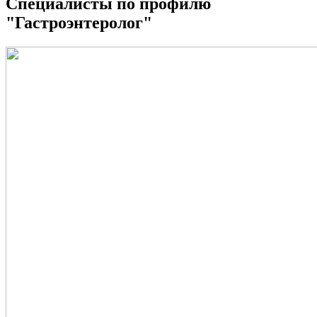
Специалисты по профилю
"Гастроэнтеролог"