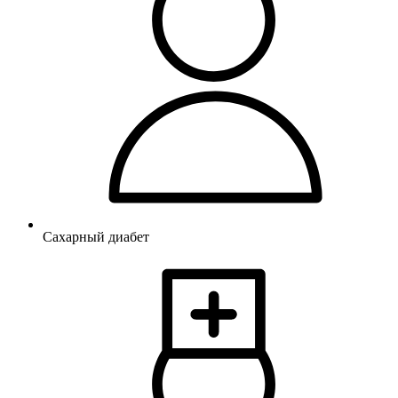
Сахарный диабет