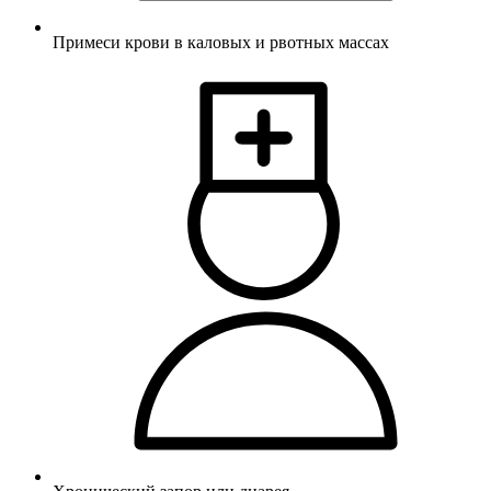
Примеси крови в каловых и рвотных массах