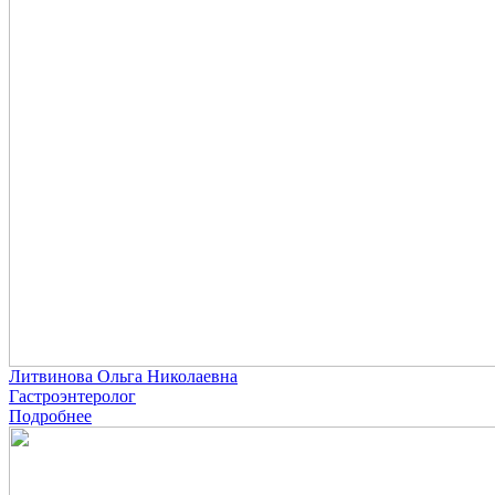
Литвинова Ольга Николаевна
Гастроэнтеролог
Подробнее