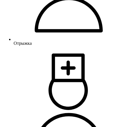
Отрыжка