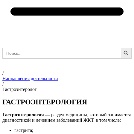
Search Button
Search
for:
/
Направления деятельности
/
Гастроэнтеролог
ГАСТРОЭНТЕРОЛОГИЯ
Гастроэнтерология
— раздел медицины, который занимается
диагностикой и лечением заболеваний ЖКТ, в том числе:
гастрита;