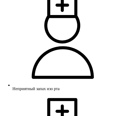
Неприятный запах изо рта