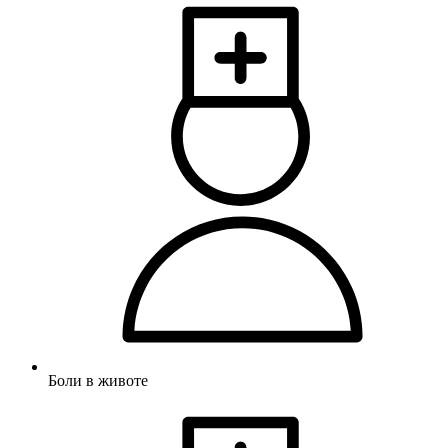
Боли в животе