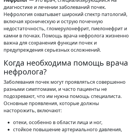
Нефролог
— это врач, специализирующийся на
диагностике и лечении заболеваний почек.
Нефрология охватывает широкий спектр патологий,
включая хроническую и острую почечную
недостаточность, гломерулонефрит, пиелонефрит и
камни в почках. Помощь врача нефролога жизненно
важна для сохранения функции почек и
предупреждения серьезных осложнений.
Когда необходима помощь врача
нефролога?
Заболевания почек могут проявляться совершенно
разными симптомами, и часто пациенты не
подозревают, что им нужна помощь специалиста.
Основные проявления, которые должны
насторожить, включают:
отеки, особенно в области лица и ног,
стойкое повышение артериального давления,