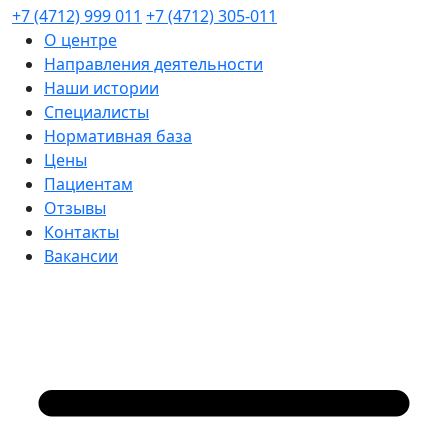
+7 (4712) 999 011
+7 (4712) 305-011
О центре
Направления деятельности
Наши истории
Специалисты
Нормативная база
Цены
Пациентам
Отзывы
Контакты
Вакансии