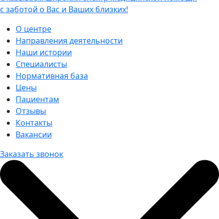
с заботой о Вас и Ваших близких!
О центре
Направления деятельности
Наши истории
Специалисты
Нормативная база
Цены
Пациентам
Отзывы
Контакты
Вакансии
Заказать звонок