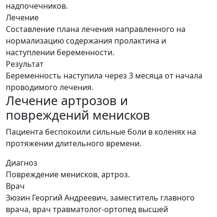
надпочечников.
Лечение
Составление плана лечения направленного на
нормализацию содержания пролактина и
наступлении беременности.
Результат
Беременность наступила через 3 месяца от начала
проводимого лечения.
Лечение артрозов и
повреждений менисков
Пациента беспокоили сильные боли в коленях на
протяжении длительного времени.
Диагноз
Повреждение менисков, артроз.
Врач
Зюзин Георгий Андреевич, заместитель главного
врача, врач травматолог-ортопед высшей