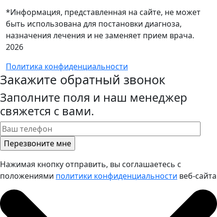
*Информация, представленная на сайте, не может
быть использована для постановки диагноза,
назначения лечения и не заменяет прием врача.
2026
Политика конфиденциальности
Закажите обратный звонок
Заполните поля и наш менеджер
свяжется с вами.
Нажимая кнопку отправить, вы соглашаетесь с
положениями
политики конфиденциальности
веб-сайта