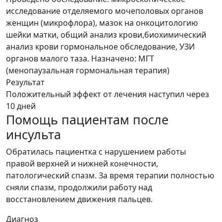
исследование отделяемого мочеполовых органов
женщин (микрофлора), мазок на онкоцитологию
шейки матки, общий анализ крови,биохимический
анализ крови гормональное обследование, УЗИ
органов малого таза. Назначено: МГТ
(менопаузальная гормональная терапия)
Результат
Положительный эффект от лечения наступил через
10 дней
Помощь пациентам после
инсульта
Обратилась пациентка с нарушением работы
правой верхней и нижней конечности,
патологический спазм. За время терапии полностью
сняли спазм, продолжили работу над
восстановлением движения пальцев.
Диагноз