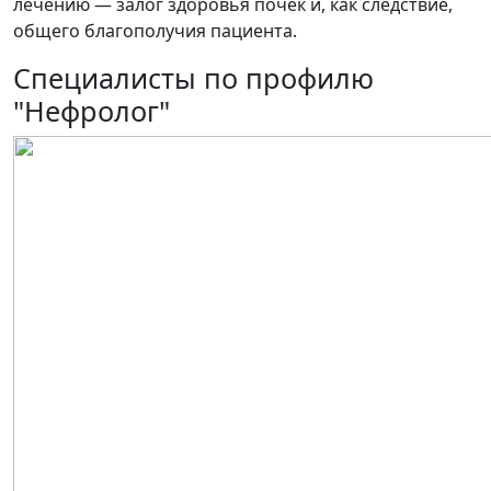
лечению — залог здоровья почек и, как следствие,
общего благополучия пациента.
Специалисты по профилю
"Нефролог"