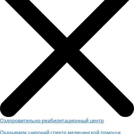
Оздоровительно-реабилитационный центр
Оказываем широкий спектр медицинской помощи