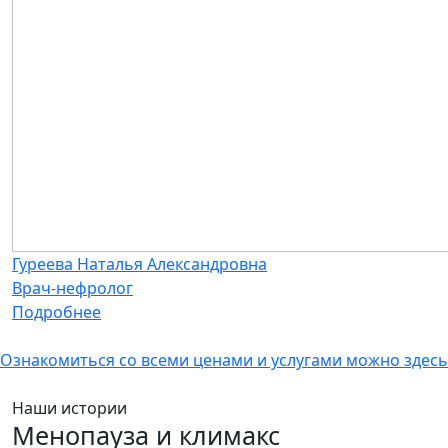
Гуреева Наталья Александровна
Врач-нефролог
Подробнее
Ознакомиться со всеми ценами и услугами можно здесь
Наши истории
Менопауза и климакс