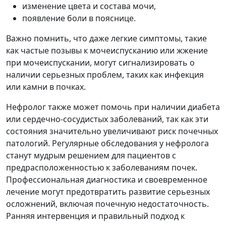
изменение цвета и состава мочи,
появление боли в пояснице.
Важно помнить, что даже легкие симптомы, такие
как частые позывы к мочеиспусканию или жжение
при мочеиспускании, могут сигнализировать о
наличии серьезных проблем, таких как инфекция
или камни в почках.
Нефролог также может помочь при наличии диабета
или сердечно-сосудистых заболеваний, так как эти
состояния значительно увеличивают риск почечных
патологий. Регулярные обследования у нефролога
станут мудрым решением для пациентов с
предрасположенностью к заболеваниям почек.
Профессиональная диагностика и своевременное
лечение могут предотвратить развитие серьезных
осложнений, включая почечную недостаточность.
Ранняя интервенция и правильный подход к