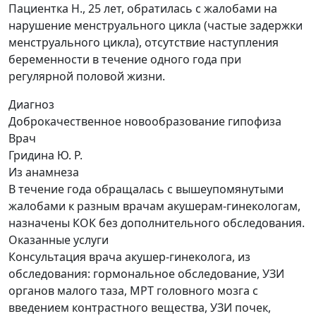
Пациентка Н., 25 лет, обратилась с жалобами на
нарушение менструального цикла (частые задержки
менструального цикла), отсутствие наступления
беременности в течение одного года при
регулярной половой жизни.
Диагноз
Доброкачественное новообразование гипофиза
Врач
Гридина Ю. Р.
Из анамнеза
В течение года обращалась с вышеупомянутыми
жалобами к разным врачам акушерам-гинекологам,
назначены КОК без дополнительного обследования.
Оказанные услуги
Консультация врача акушер-гинеколога, из
обследования: гормональное обследование, УЗИ
органов малого таза, МРТ головного мозга с
введением контрастного вещества, УЗИ почек,