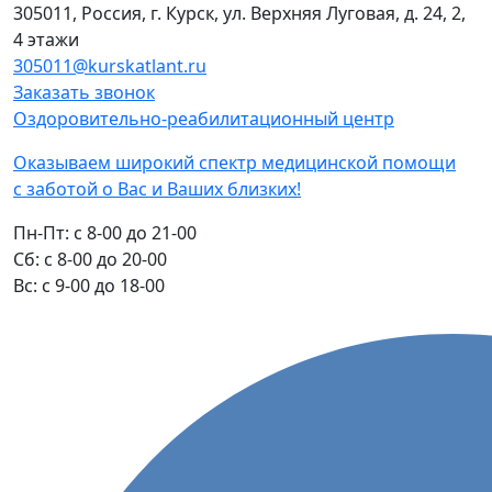
305011, Россия, г. Курск, ул. Верхняя Луговая, д. 24, 2,
4 этажи
305011@kurskatlant.ru
Заказать звонок
Оздоровительно-реабилитационный центр
Оказываем широкий спектр медицинской помощи
с заботой о Вас и Ваших близких!
Пн-Пт:
с 8-00 до 21-00
Cб:
с 8-00 до 20-00
Вс:
с 9-00 до 18-00