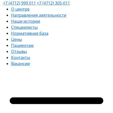
+7 (4712) 999 011
+7 (4712) 305-011
О центре
Направления деятельности
Наши истории
Специалисты
Нормативная база
Цены
Пациентам
Отзывы
Контакты
Вакансии