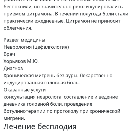
беспокоили, но значительно реже и купировались
приёмом цитрамона. В течении полугода боли стали
практически ежедневные, Цитрамон не приносит
облегчения.
Раздел медицины
Неврология (цефалгология)
Врач
Хорьяков М.Ю.
Диагноз
Хроническая мигрень без ауры. Лекарственно
индуцированная головная боль.
Оказанные услуги
консультация невролога, составление и ведение
дневника головной боли, проведение
ботулинотерапии по протоколу при хронической
мигрени.
Лечение бесплодия