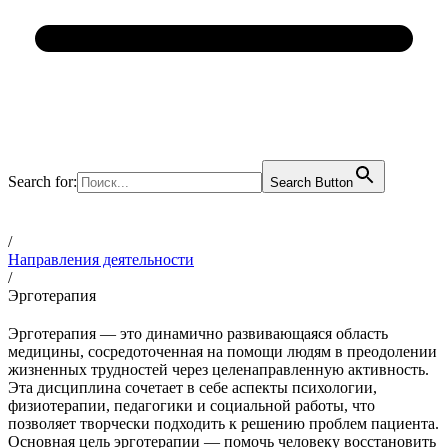
Search for:
Search Button
/
Направления деятельности
/
Эрготерапия
Эрготерапия — это динамично развивающаяся область
медицины, сосредоточенная на помощи людям в преодолении
жизненных трудностей через целенаправленную активность.
Эта дисциплина сочетает в себе аспекты психологии,
физиотерапии, педагогики и социальной работы, что
позволяет творчески подходить к решению проблем пациента.
Основная цель эрготерапии — помочь человеку восстановить