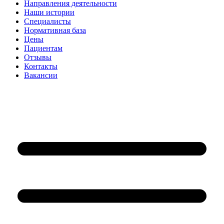
Направления деятельности
Наши истории
Специалисты
Нормативная база
Цены
Пациентам
Отзывы
Контакты
Вакансии