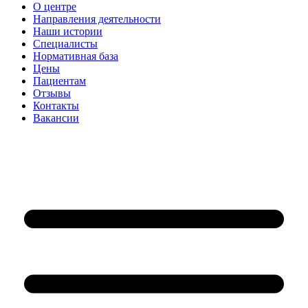
О центре
Направления деятельности
Наши истории
Специалисты
Нормативная база
Цены
Пациентам
Отзывы
Контакты
Вакансии