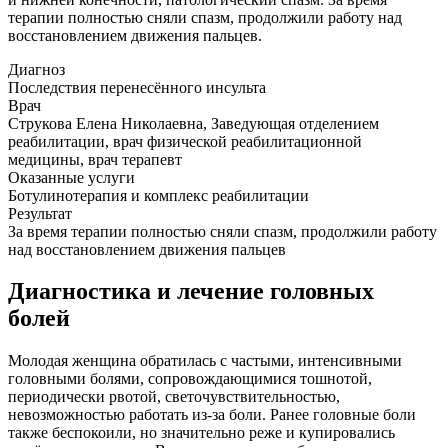
терапии полностью сняли спазм, продолжили работу над
восстановлением движения пальцев.
Диагноз
Последствия перенесённого инсульта
Врач
Струкова Елена Николаевна, Заведующая отделением
реабилитации, врач физической реабилитационной
медицины, врач терапевт
Оказанные услуги
Ботулинотерапия и комплекс реабилитации
Результат
За время терапии полностью сняли спазм, продолжили работу
над восстановлением движения пальцев
Диагностика и лечение головных
болей
Молодая женщина обратилась с частыми, интенсивными
головными болями, сопровождающимися тошнотой,
периодически рвотой, светочувствительностью,
невозможностью работать из-за боли. Ранее головные боли
также беспокоили, но значительно реже и купировались