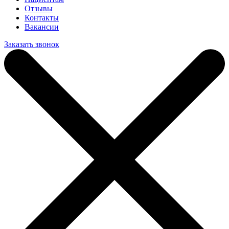
Отзывы
Контакты
Вакансии
Заказать звонок