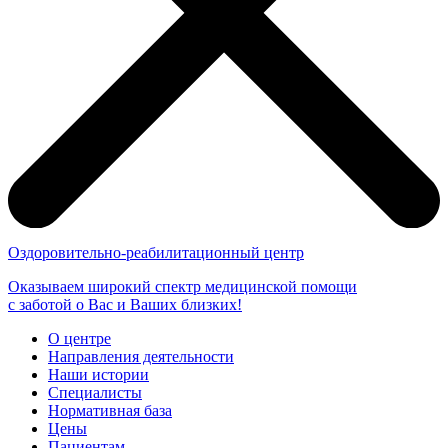
Оздоровительно-реабилитационный центр
Оказываем широкий спектр медицинской помощи
с заботой о Вас и Ваших близких!
О центре
Направления деятельности
Наши истории
Специалисты
Нормативная база
Цены
Пациентам