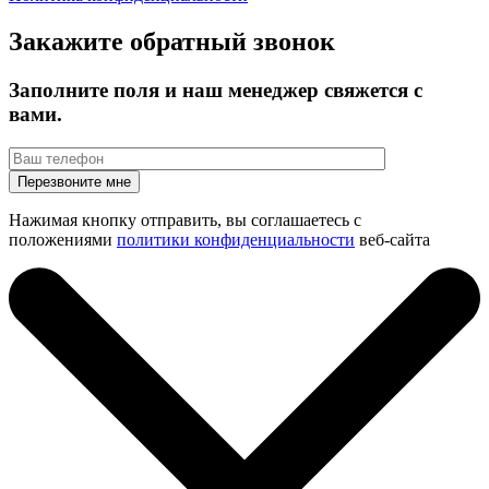
Закажите обратный звонок
Заполните поля и наш менеджер свяжется с
вами.
Нажимая кнопку отправить, вы соглашаетесь с
положениями
политики конфиденциальности
веб-сайта