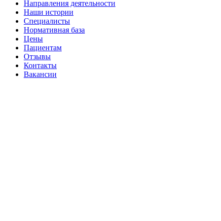
Направления деятельности
Наши истории
Специалисты
Нормативная база
Цены
Пациентам
Отзывы
Контакты
Вакансии