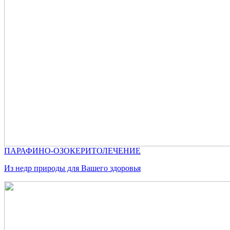
ПАРАФИНО-ОЗОКЕРИТОЛЕЧЕНИЕ
Из недр природы для Вашего здоровья