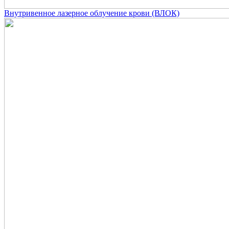
Внутривенное лазерное облучение крови (ВЛОК)