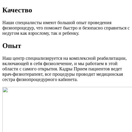
Качество
Наши специалисты имеют большой опыт проведения
физиопроцедур, что поможет быстро и безопасно справиться с
недугом как взрослому, так и ребенку.
Опыт
Наш центр специализируется на комплексной реабилитации,
включающей в себя физиолечение, и мы работаем в этой
области с самого открытия. Кадры Прием пациентов ведет
врач-физиотерапевт, все процедуры проводит медицинская
сестра физиопроцедурного кабинета.