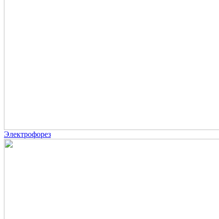
Электрофорез