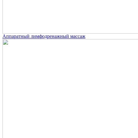
Аппаратный лимфодренажный массаж