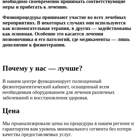
необходимо своевременно принимать соответствующие
меры и прибегать к лечению.
Физиопроцедуры принимают участие во всех лечебных
мероприятиях. В некоторых случаях они используются
как вспомогательная терапия, в других — задействованы
как основная. Особенно это касается лечения
позвоночника и его патологий, где медикаменты — лишь
дополнение к физиотерапии.
Почему у нас — лучше?
В нашем центре функционирует полноценный
физиотерапевтический кабинет, оснащенный всем
необходимым оборудованием для лечения различных
заболеваний и восстановления здоровья.
Цена
Мы проанализировали цены на процедуры в нашем регионе и
гарантируем вам уровень минимального сегмента без потери
качества предоставляемых услуг.