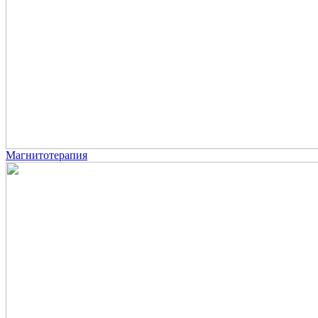
Магнитотерапия