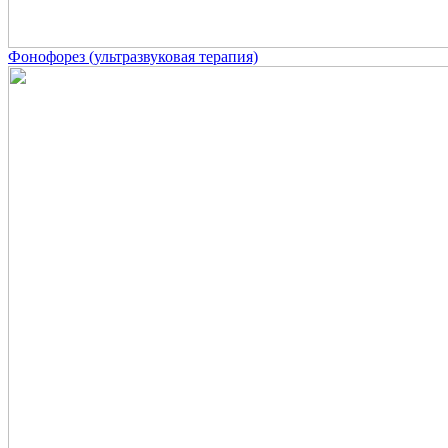
Фонофорез (ультразвуковая терапия)