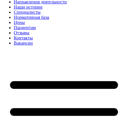
Направления деятельности
Наши истории
Специалисты
Нормативная база
Цены
Пациентам
Отзывы
Контакты
Вакансии