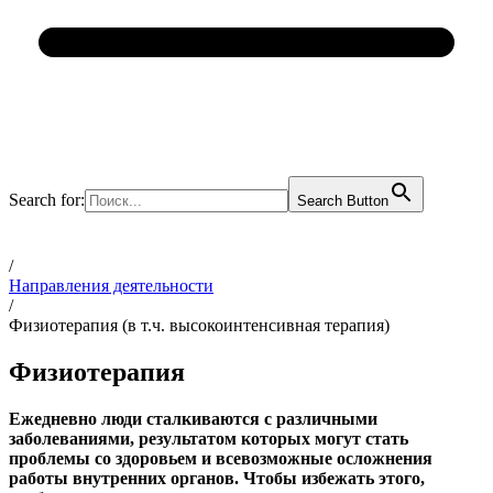
Search for:
Search Button
/
Направления деятельности
/
Физиотерапия (в т.ч. высокоинтенсивная терапия)
Физиотерапия
Ежедневно люди сталкиваются с различными
заболеваниями, результатом которых могут стать
проблемы со здоровьем и всевозможные осложнения
работы внутренних органов. Чтобы избежать этого,