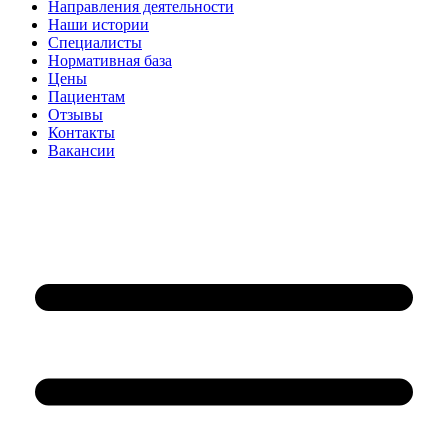
Направления деятельности
Наши истории
Специалисты
Нормативная база
Цены
Пациентам
Отзывы
Контакты
Вакансии