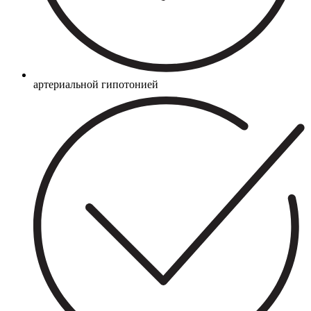
артериальной гипотонией