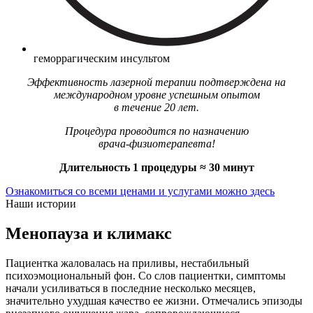
геморрагическим инсультом
Эффективность лазерной терапии подтверждена на
международном уровне успешным опытом
в течение 20 лет.
Процедура проводится по назначению
врача-физиотерапевта!
Длительность 1 процедуры ≈ 30 минут
Ознакомиться со всеми ценами и услугами можно здесь
Наши истории
Менопауза и климакс
Пациентка жаловалась на приливы, нестабильный
психоэмоциональный фон. Со слов пациентки, симптомы
начали усиливаться в последние несколько месяцев,
значительно ухудшая качество ее жизни. Отмечались эпизоды