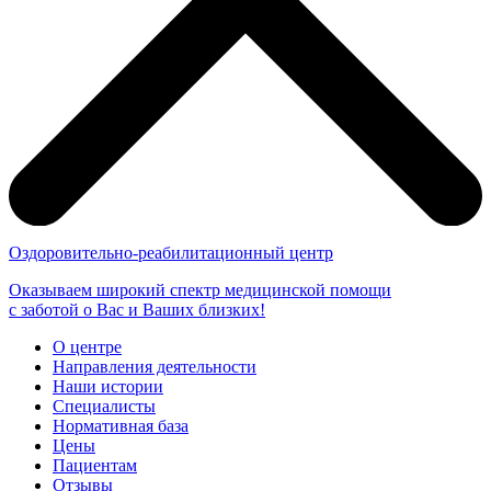
Оздоровительно-реабилитационный центр
Оказываем широкий спектр медицинской помощи
с заботой о Вас и Ваших близких!
О центре
Направления деятельности
Наши истории
Специалисты
Нормативная база
Цены
Пациентам
Отзывы