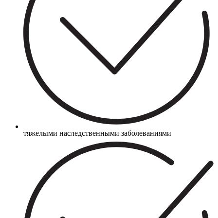
тяжелыми наследственными заболеваниями