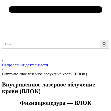
Search Button
Search
for:
/
Направления деятельности
/
Внутривенное лазерное облучение крови (ВЛОК)
Внутривенное лазерное облучение
крови (ВЛОК)
Физиопроцедура — ВЛОК