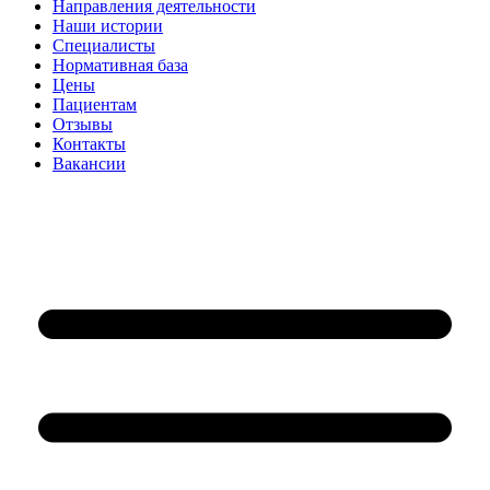
Направления деятельности
Наши истории
Специалисты
Нормативная база
Цены
Пациентам
Отзывы
Контакты
Вакансии