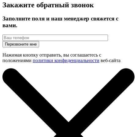
Закажите обратный звонок
Заполните поля и наш менеджер свяжется с
вами.
Нажимая кнопку отправить, вы соглашаетесь с
положениями
политики конфиденциальности
веб-сайта