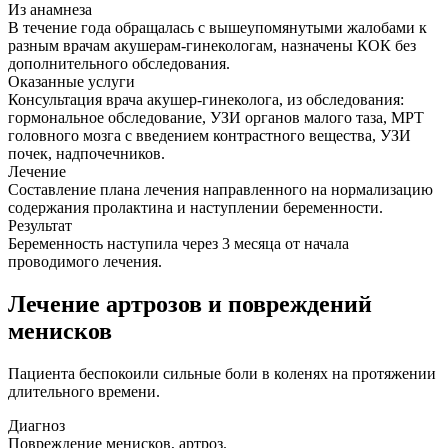
Из анамнеза
В течение года обращалась с вышеупомянутыми жалобами к
разным врачам акушерам-гинекологам, назначены КОК без
дополнительного обследования.
Оказанные услуги
Консультация врача акушер-гинеколога, из обследования:
гормональное обследование, УЗИ органов малого таза, МРТ
головного мозга с введением контрастного вещества, УЗИ
почек, надпочечников.
Лечение
Составление плана лечения направленного на нормализацию
содержания пролактина и наступлении беременности.
Результат
Беременность наступила через 3 месяца от начала
проводимого лечения.
Лечение артрозов и повреждений
менисков
Пациента беспокоили сильные боли в коленях на протяжении
длительного времени.
Диагноз
Повреждение менисков, артроз.