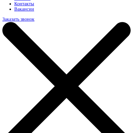
Контакты
Вакансии
Заказать звонок