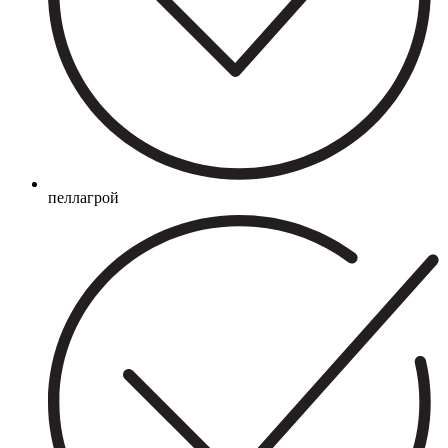
пеллагрой