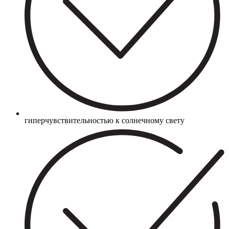
гиперчувствительностью к солнечному свету