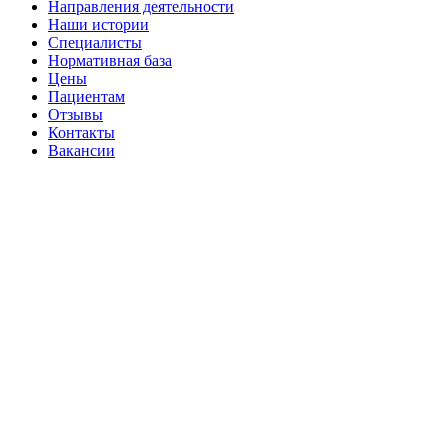
Направления деятельности
Наши истории
Специалисты
Нормативная база
Цены
Пациентам
Отзывы
Контакты
Вакансии