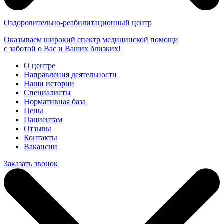
Оздоровительно-реабилитационный центр
Оказываем широкий спектр медицинской помощи
с заботой о Вас и Ваших близких!
О центре
Направления деятельности
Наши истории
Специалисты
Нормативная база
Цены
Пациентам
Отзывы
Контакты
Вакансии
Заказать звонок