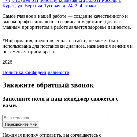
+7 (4712) 999 011
305011@kurskatlant.ru
305011 Россия, г.
Курск, ул. Верхняя Луговая, д. 24, 2, 4 этажи
Самое главное в нашей работе — создание качественного и
высокопрофессионального сервиса в медицине. Для нас
главным приоритетом в работе является здоровье пациентов.
*Информация, представленная на сайте, не может быть
использована для постановки диагноза, назначения лечения и
не заменяет прием врача.
2026
Политика конфиденциальности
Закажите обратный звонок
Заполните поля и наш менеджер свяжется с
вами.
Нажимая кнопку отправить, вы соглашаетесь с