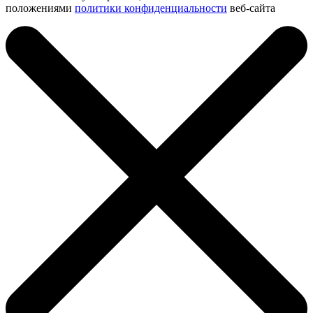
положениями
политики конфиденциальности
веб-сайта