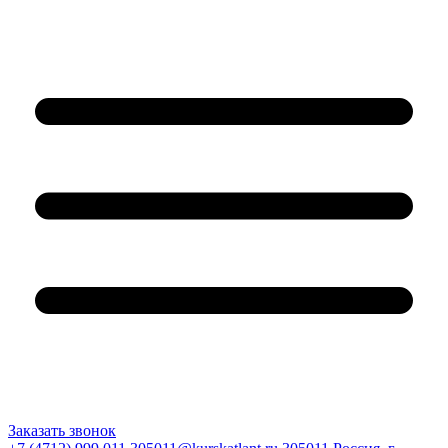
Заказать звонок