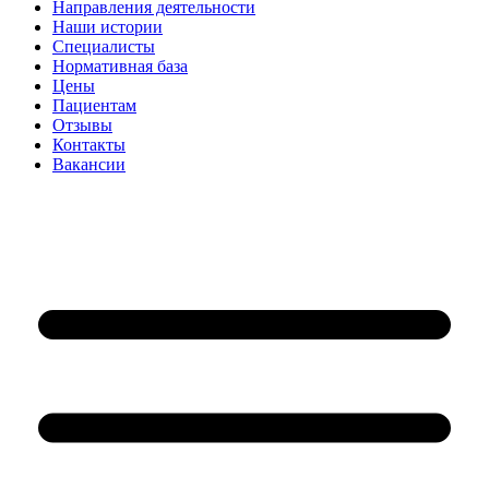
Направления деятельности
Наши истории
Специалисты
Нормативная база
Цены
Пациентам
Отзывы
Контакты
Вакансии