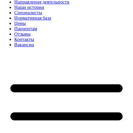
Направления деятельности
Наши истории
Специалисты
Нормативная база
Цены
Пациентам
Отзывы
Контакты
Вакансии