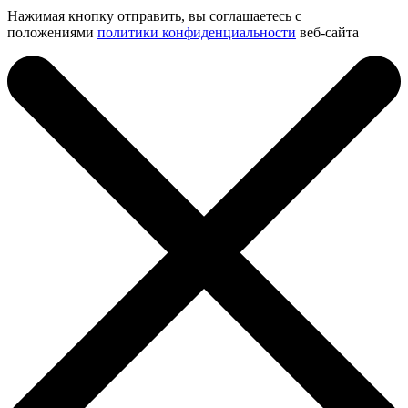
Нажимая кнопку отправить, вы соглашаетесь с
положениями
политики конфиденциальности
веб-сайта