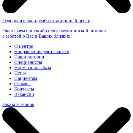
Оздоровительно-реабилитационный центр
Оказываем широкий спектр медицинской помощи
с заботой о Вас и Ваших близких!
О центре
Направления деятельности
Наши истории
Специалисты
Нормативная база
Цены
Пациентам
Отзывы
Контакты
Вакансии
Заказать звонок