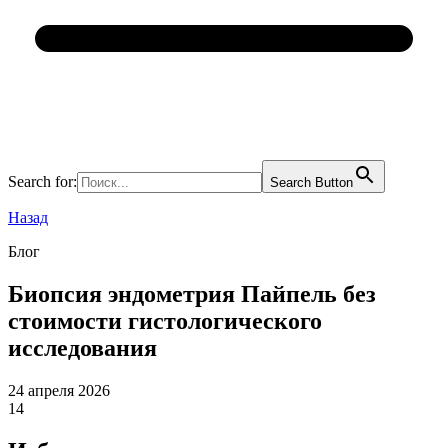
Search for:
Search Button
Назад
Блог
Биопсия эндометрия Пайпель без
стоимости гистологического
исследования
24 апреля 2026
14