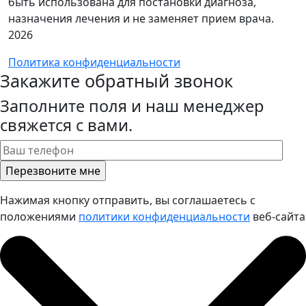
быть использована для постановки диагноза,
назначения лечения и не заменяет прием врача.
2026
Политика конфиденциальности
Закажите обратный звонок
Заполните поля и наш менеджер
свяжется с вами.
Нажимая кнопку отправить, вы соглашаетесь с
положениями
политики конфиденциальности
веб-сайта