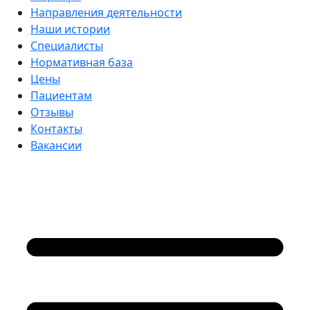
Направления деятельности
Наши истории
Специалисты
Нормативная база
Цены
Пациентам
Отзывы
Контакты
Вакансии