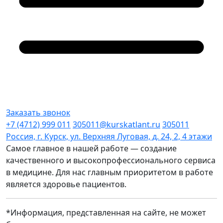
Заказать звонок
+7 (4712) 999 011
305011@kurskatlant.ru
305011
Россия, г. Курск, ул. Верхняя Луговая, д. 24, 2, 4 этажи
Самое главное в нашей работе — создание
качественного и высокопрофессионального сервиса
в медицине. Для нас главным приоритетом в работе
является здоровье пациентов.
*Информация, представленная на сайте, не может