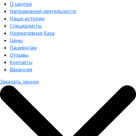
О центре
Направления деятельности
Наши истории
Специалисты
Нормативная база
Цены
Пациентам
Отзывы
Контакты
Вакансии
Заказать звонок