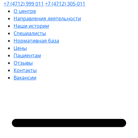
+7 (4712) 999 011
+7 (4712) 305-011
О центре
Направления деятельности
Наши истории
Специалисты
Нормативная база
Цены
Пациентам
Отзывы
Контакты
Вакансии