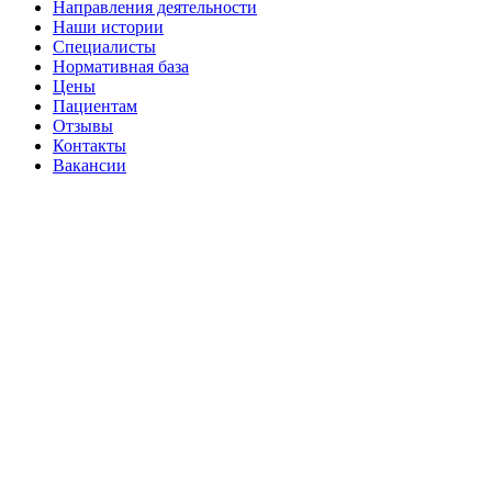
Направления деятельности
Наши истории
Специалисты
Нормативная база
Цены
Пациентам
Отзывы
Контакты
Вакансии