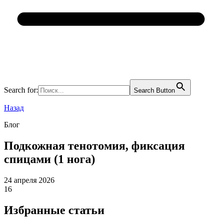
Search for:
Search Button
Назад
Блог
Подкожная тенотомия, фиксация
спицами (1 нога)
24 апреля 2026
16
Избранные статьи