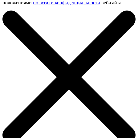
положениями
политики конфиденциальности
веб-сайта