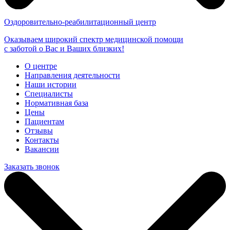
Оздоровительно-реабилитационный центр
Оказываем широкий спектр медицинской помощи
с заботой о Вас и Ваших близких!
О центре
Направления деятельности
Наши истории
Специалисты
Нормативная база
Цены
Пациентам
Отзывы
Контакты
Вакансии
Заказать звонок