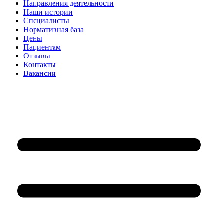
Направления деятельности
Наши истории
Специалисты
Нормативная база
Цены
Пациентам
Отзывы
Контакты
Вакансии