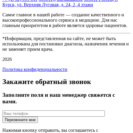
Курск, ул. Верхняя Луговая, д. 24, 2, 4 этажи
Самое главное в нашей работе — создание качественного и
высокопрофессионального сервиса в медицине. Для нас
главным приоритетом в работе является здоровье пациентов.
*Информация, представленная на сайте, не может быть
использована для постановки диагноза, назначения лечения и
не заменяет прием врача.
2026
Политика конфиденциальности
Закажите обратный звонок
Заполните поля и наш менеджер свяжется с
вами.
Нажимая кнопку отправить, вы соглашаетесь с