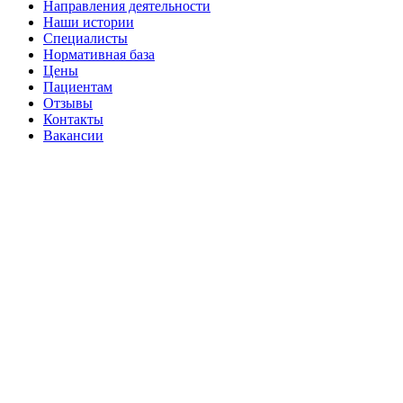
Направления деятельности
Наши истории
Специалисты
Нормативная база
Цены
Пациентам
Отзывы
Контакты
Вакансии