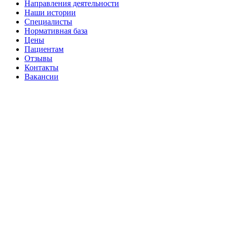
Направления деятельности
Наши истории
Специалисты
Нормативная база
Цены
Пациентам
Отзывы
Контакты
Вакансии