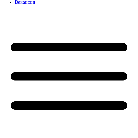
Вакансии