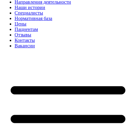
Направления деятельности
Наши истории
Специалисты
Нормативная база
Цены
Пациентам
Отзывы
Контакты
Вакансии