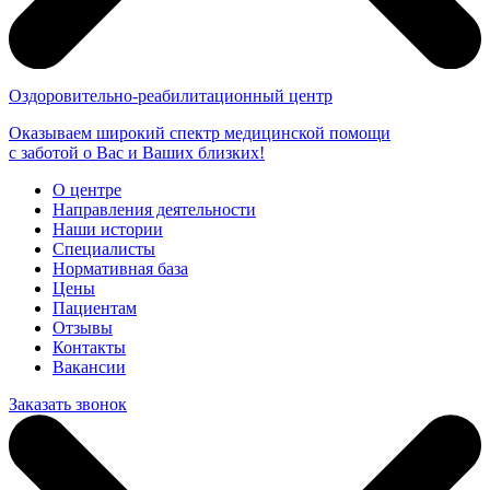
Оздоровительно-реабилитационный центр
Оказываем широкий спектр медицинской помощи
с заботой о Вас и Ваших близких!
О центре
Направления деятельности
Наши истории
Специалисты
Нормативная база
Цены
Пациентам
Отзывы
Контакты
Вакансии
Заказать звонок