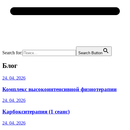
Search for:
Search Button
Блог
24. 04. 2026
Комплекс высокоинтенсивной физиотерапии
24. 04. 2026
Карбокситерапия (1 сеанс)
24. 04. 2026