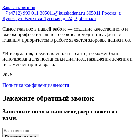
Заказать звонок
+7 (4712) 999 011
305011@kurskatlant.ru
305011 Россия, г.
Курск, ул. Верхняя Луговая, д. 24, 2, 4 этажи
Самое главное в нашей работе — создание качественного и
высокопрофессионального сервиса в медицине. Для нас
главным приоритетом в работе является здоровье пациентов.
*Информация, представленная на сайте, не может быть
использована для постановки диагноза, назначения лечения и
не заменяет прием врача.
2026
Политика конфиденциальности
Закажите обратный звонок
Заполните поля и наш менеджер свяжется с
вами.