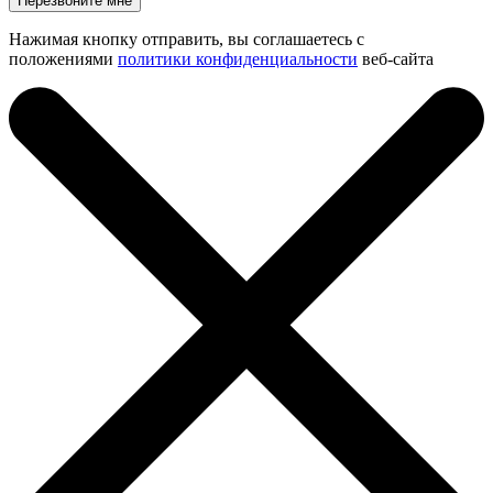
Нажимая кнопку отправить, вы соглашаетесь с
положениями
политики конфиденциальности
веб-сайта