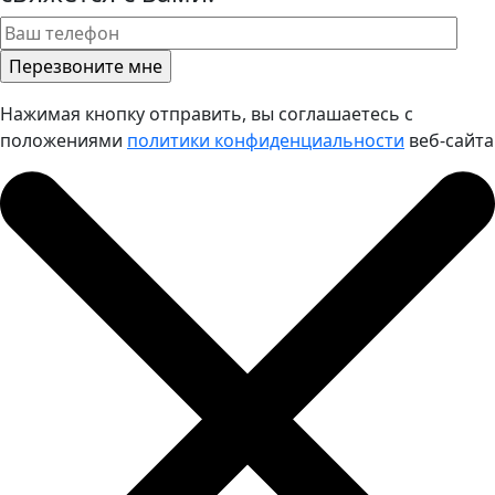
Нажимая кнопку отправить, вы соглашаетесь с
положениями
политики конфиденциальности
веб-сайта