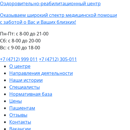
Оздоровительно-реабилитационный центр
Оказываем широкий спектр медицинской помощи
с заботой о Вас и Ваших близких!
Пн-Пт:
с 8-00 до 21-00
Cб:
с 8-00 до 20-00
Вс:
с 9-00 до 18-00
+7 (4712) 999 011
+7 (4712) 305-011
О центре
Направления деятельности
Наши истории
Специалисты
Нормативная база
Цены
Пациентам
Отзывы
Контакты
Вакансии