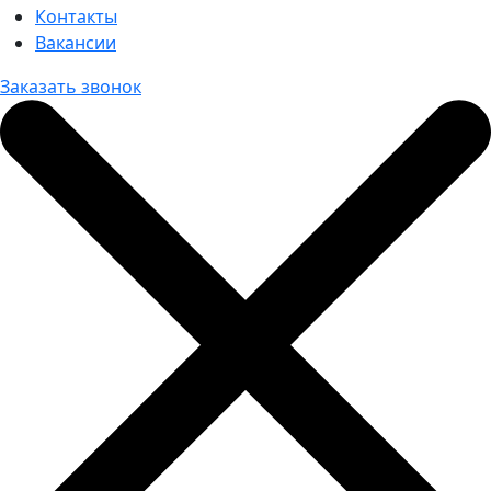
Контакты
Вакансии
Заказать звонок