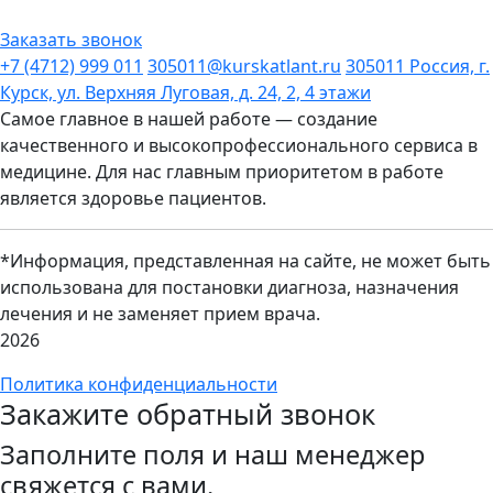
Заказать звонок
+7 (4712) 999 011
305011@kurskatlant.ru
305011 Россия, г.
Курск, ул. Верхняя Луговая, д. 24, 2, 4 этажи
Самое главное в нашей работе — создание
качественного и высокопрофессионального сервиса в
медицине. Для нас главным приоритетом в работе
является здоровье пациентов.
*Информация, представленная на сайте, не может быть
использована для постановки диагноза, назначения
лечения и не заменяет прием врача.
2026
Политика конфиденциальности
Закажите обратный звонок
Заполните поля и наш менеджер
свяжется с вами.