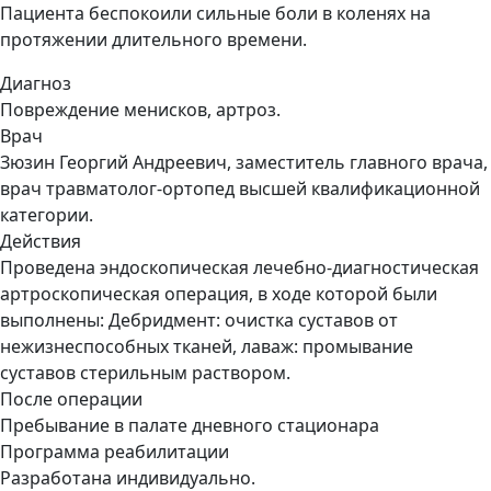
Пациента беспокоили сильные боли в коленях на
протяжении длительного времени.
Диагноз
Повреждение менисков, артроз.
Врач
Зюзин Георгий Андреевич, заместитель главного врача,
врач травматолог-ортопед высшей квалификационной
категории.
Действия
Проведена эндоскопическая лечебно-диагностическая
артроскопическая операция, в ходе которой были
выполнены: Дебридмент: очистка суставов от
нежизнеспособных тканей, лаваж: промывание
суставов стерильным раствором.
После операции
Пребывание в палате дневного стационара
Программа реабилитации
Разработана индивидуально.