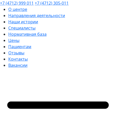
+7 (4712) 999 011
+7 (4712) 305-011
О центре
Направления деятельности
Наши истории
Специалисты
Нормативная база
Цены
Пациентам
Отзывы
Контакты
Вакансии