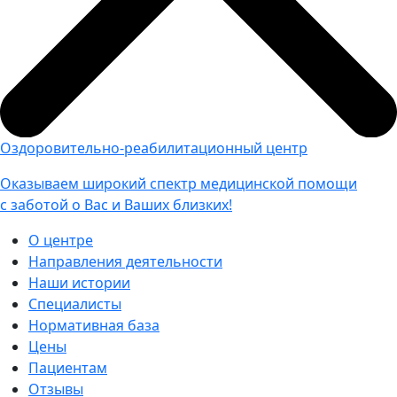
Оздоровительно-реабилитационный центр
Оказываем широкий спектр медицинской помощи
с заботой о Вас и Ваших близких!
О центре
Направления деятельности
Наши истории
Специалисты
Нормативная база
Цены
Пациентам
Отзывы