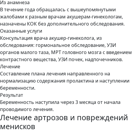
Из анамнеза
В течение года обращалась с вышеупомянутыми
жалобами к разным врачам акушерам-гинекологам,
назначены КОК без дополнительного обследования.
Оказанные услуги
Консультация врача акушер-гинеколога, из
обследования: гормональное обследование, УЗИ
органов малого таза, МРТ головного мозга с введением
контрастного вещества, УЗИ почек, надпочечников.
Лечение
Составление плана лечения направленного на
нормализацию содержания пролактина и наступлении
беременности.
Результат
Беременность наступила через 3 месяца от начала
проводимого лечения.
Лечение артрозов и повреждений
менисков