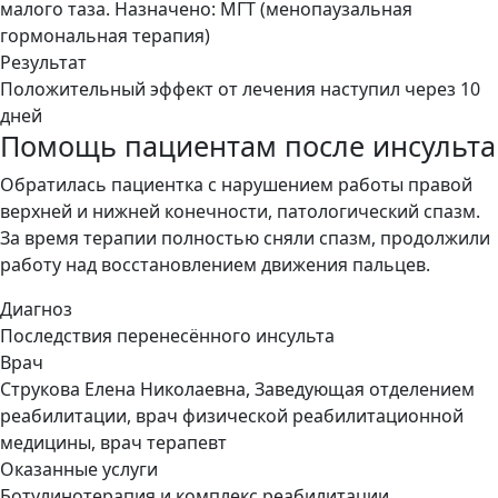
малого таза. Назначено: МГТ (менопаузальная
гормональная терапия)
Результат
Положительный эффект от лечения наступил через 10
дней
Помощь пациентам после инсульта
Обратилась пациентка с нарушением работы правой
верхней и нижней конечности, патологический спазм.
За время терапии полностью сняли спазм, продолжили
работу над восстановлением движения пальцев.
Диагноз
Последствия перенесённого инсульта
Врач
Струкова Елена Николаевна, Заведующая отделением
реабилитации, врач физической реабилитационной
медицины, врач терапевт
Оказанные услуги
Ботулинотерапия и комплекс реабилитации