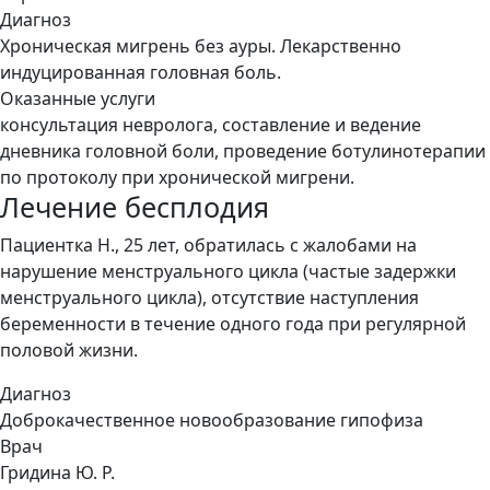
Диагноз
Хроническая мигрень без ауры. Лекарственно
индуцированная головная боль.
Оказанные услуги
консультация невролога, составление и ведение
дневника головной боли, проведение ботулинотерапии
по протоколу при хронической мигрени.
Лечение бесплодия
Пациентка Н., 25 лет, обратилась с жалобами на
нарушение менструального цикла (частые задержки
менструального цикла), отсутствие наступления
беременности в течение одного года при регулярной
половой жизни.
Диагноз
Доброкачественное новообразование гипофиза
Врач
Гридина Ю. Р.