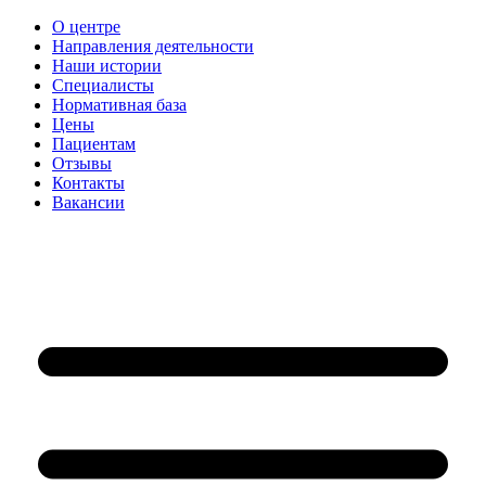
О центре
Направления деятельности
Наши истории
Специалисты
Нормативная база
Цены
Пациентам
Отзывы
Контакты
Вакансии