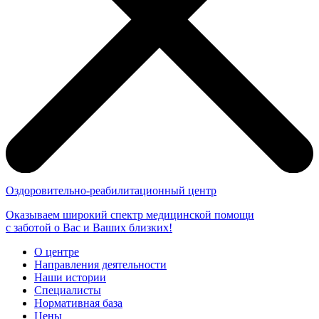
Оздоровительно-реабилитационный центр
Оказываем широкий спектр медицинской помощи
с заботой о Вас и Ваших близких!
О центре
Направления деятельности
Наши истории
Специалисты
Нормативная база
Цены