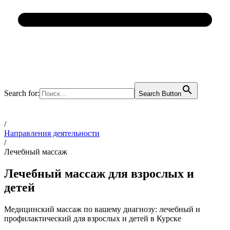
Search for:
Search Button
/
Направления деятельности
/
Лечебный массаж
Лечебный массаж для взрослых и
детей
Медицинский массаж по вашему диагнозу: лечебный и
профилактический для взрослых и детей в Курске