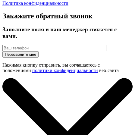
Политика конфиденциальности
Закажите обратный звонок
Заполните поля и наш менеджер свяжется с
вами.
Нажимая кнопку отправить, вы соглашаетесь с
положениями
политики конфиденциальности
веб-сайта