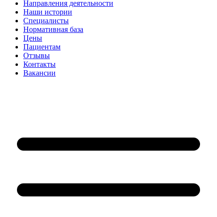
Направления деятельности
Наши истории
Специалисты
Нормативная база
Цены
Пациентам
Отзывы
Контакты
Вакансии