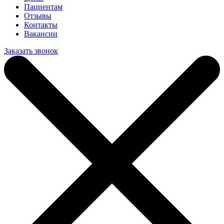
Пациентам
Отзывы
Контакты
Вакансии
Заказать звонок