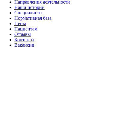
Направления деятельности
Наши истории
Специалисты
Нормативная база
Цены
Пациентам
Отзывы
Контакты
Вакансии