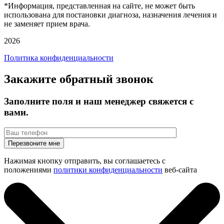
*Информация, представленная на сайте, не может быть
использована для постановки диагноза, назначения лечения и
не заменяет прием врача.
2026
Политика конфиденциальности
Закажите обратный звонок
Заполните поля и наш менеджер свяжется с
вами.
Нажимая кнопку отправить, вы соглашаетесь с
положениями
политики конфиденциальности
веб-сайта