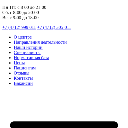
Пн-Пт:
с 8-00 до 21-00
Cб:
с 8-00 до 20-00
Вс:
с 9-00 до 18-00
+7 (4712) 999 011
+7 (4712) 305-011
О центре
Направления деятельности
Наши истории
Специалисты
Нормативная база
Цены
Пациентам
Отзывы
Контакты
Вакансии