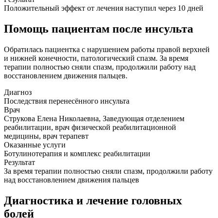
Положительный эффект от лечения наступил через 10 дней
Помощь пациентам после инсульта
Обратилась пациентка с нарушением работы правой верхней
и нижней конечности, патологический спазм. За время
терапии полностью сняли спазм, продолжили работу над
восстановлением движения пальцев.
Диагноз
Последствия перенесённого инсульта
Врач
Струкова Елена Николаевна, Заведующая отделением
реабилитации, врач физической реабилитационной
медицины, врач терапевт
Оказанные услуги
Ботулинотерапия и комплекс реабилитации
Результат
За время терапии полностью сняли спазм, продолжили работу
над восстановлением движения пальцев
Диагностика и лечение головных
болей