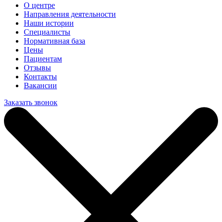
О центре
Направления деятельности
Наши истории
Специалисты
Нормативная база
Цены
Пациентам
Отзывы
Контакты
Вакансии
Заказать звонок