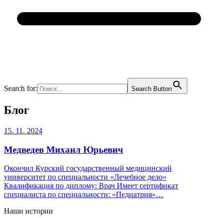
Search for:
Search Button
Блог
15. 11. 2024
Медведев Михаил Юрьевич
Окончил Курский государственный медицинский
университет по специальности «Лечебное дело»
Квалификация по диплому: Врач Имеет сертификат
специалиста по специальности: «Педиатрия»…
Наши истории