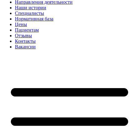
Направления деятельности
Наши истории
Специалисты
Нормативная база
Цены
Пациентам
Отзывы
Контакты
Вакансии