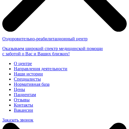
Оздоровительно-реабилитационный центр
Оказываем широкий спектр медицинской помощи
с заботой о Вас и Ваших близких!
О центре
Направления деятельности
Наши истории
Специалисты
Нормативная база
Цены
Пациентам
Отзывы
Контакты
Вакансии
Заказать звонок