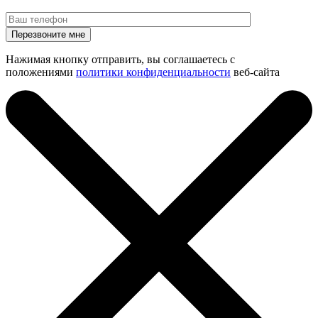
Нажимая кнопку отправить, вы соглашаетесь с
положениями
политики конфиденциальности
веб-сайта