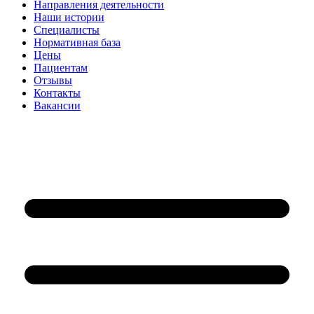
Направления деятельности
Наши истории
Специалисты
Нормативная база
Цены
Пациентам
Отзывы
Контакты
Вакансии