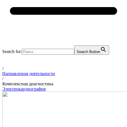
Search for:
Search Button
/
Направления деятельности
/
Комплексная диагностика
Электрокардиография