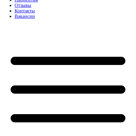
Отзывы
Контакты
Вакансии