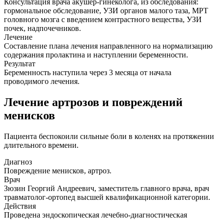
Консультация врача акушер-гинеколога, из обследования:
гормональное обследование, УЗИ органов малого таза, МРТ
головного мозга с введением контрастного вещества, УЗИ
почек, надпочечников.
Лечение
Составление плана лечения направленного на нормализацию
содержания пролактина и наступлении беременности.
Результат
Беременность наступила через 3 месяца от начала
проводимого лечения.
Лечение артрозов и повреждений
менисков
Пациента беспокоили сильные боли в коленях на протяжении
длительного времени.
Диагноз
Повреждение менисков, артроз.
Врач
Зюзин Георгий Андреевич, заместитель главного врача, врач
травматолог-ортопед высшей квалификационной категории.
Действия
Проведена эндоскопическая лечебно-диагностическая