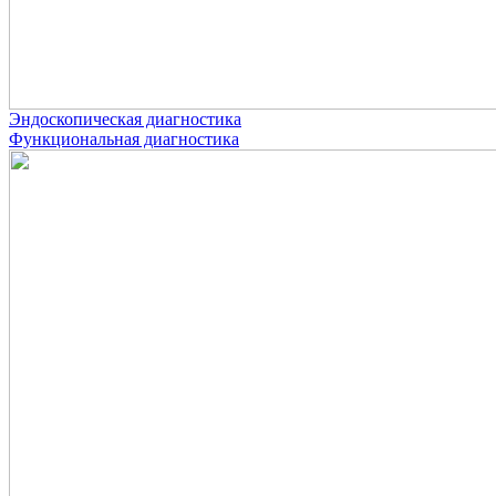
Эндоскопическая диагностика
Функциональная диагностика