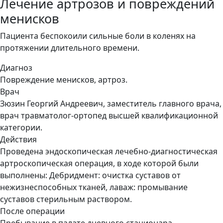
Лечение артрозов и повреждений
менисков
Пациента беспокоили сильные боли в коленях на
протяжении длительного времени.
Диагноз
Повреждение менисков, артроз.
Врач
Зюзин Георгий Андреевич, заместитель главного врача,
врач травматолог-ортопед высшей квалификационной
категории.
Действия
Проведена эндоскопическая лечебно-диагностическая
артроскопическая операция, в ходе которой были
выполнены: Дебридмент: очистка суставов от
нежизнеспособных тканей, лаваж: промывание
суставов стерильным раствором.
После операции