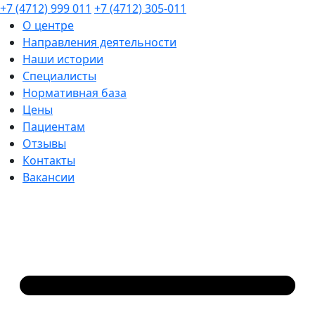
+7 (4712) 999 011
+7 (4712) 305-011
О центре
Направления деятельности
Наши истории
Специалисты
Нормативная база
Цены
Пациентам
Отзывы
Контакты
Вакансии