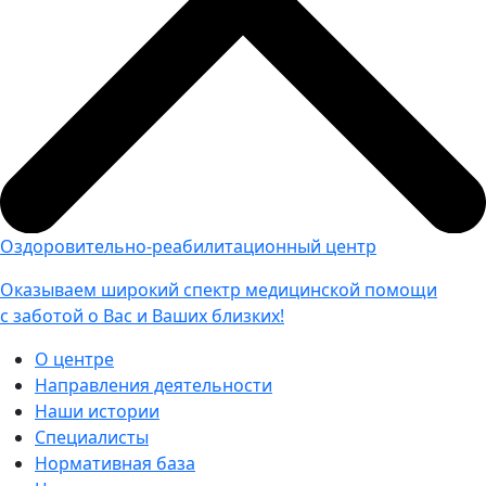
Оздоровительно-реабилитационный центр
Оказываем широкий спектр медицинской помощи
с заботой о Вас и Ваших близких!
О центре
Направления деятельности
Наши истории
Специалисты
Нормативная база