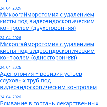
24. 04. 2026
Микрогайморотомия с удалением
кисты под видеоэндоскопическим
контролем (двухсторонняя)
24. 04. 2026
Микрогайморотомия с удалением
кисты под видеоэндоскопическим
контролем (односторонняя)
24. 04. 2026
Аденотомия + ревизия устьев
слуховых труб под
видеоэндоскопическим контролем
24. 04. 2026
Вливание в гортань лекарственных