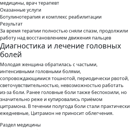
медицины, врач терапевт
Оказанные услуги
Ботулинотерапия и комплекс реабилитации
Результат
За время терапии полностью сняли спазм, продолжили
работу над восстановлением движения пальцев
Диагностика и лечение головных
болей
Молодая женщина обратилась с частыми,
интенсивными головными болями,
сопровождающимися тошнотой, периодически рвотой,
светочувствительностью, невозможностью работать
из-за боли. Ранее головные боли также беспокоили, но
значительно реже и купировались приёмом
цитрамона. В течении полугода боли стали практически
ежедневные, Цитрамон не приносит облегчения.
Раздел медицины