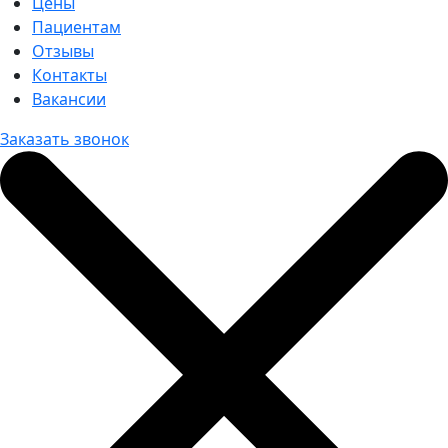
Цены
Пациентам
Отзывы
Контакты
Вакансии
Заказать звонок