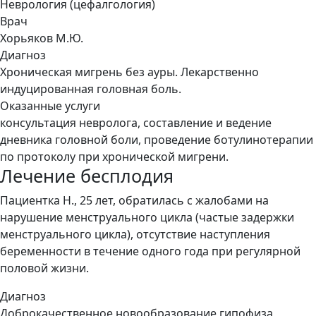
Неврология (цефалгология)
Врач
Хорьяков М.Ю.
Диагноз
Хроническая мигрень без ауры. Лекарственно
индуцированная головная боль.
Оказанные услуги
консультация невролога, составление и ведение
дневника головной боли, проведение ботулинотерапии
по протоколу при хронической мигрени.
Лечение бесплодия
Пациентка Н., 25 лет, обратилась с жалобами на
нарушение менструального цикла (частые задержки
менструального цикла), отсутствие наступления
беременности в течение одного года при регулярной
половой жизни.
Диагноз
Доброкачественное новообразование гипофиза