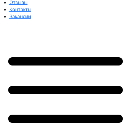
Отзывы
Контакты
Вакансии