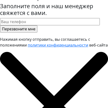
Заполните поля и наш менеджер
свяжется с вами.
Нажимая кнопку отправить, вы соглашаетесь с
положениями
политики конфиденциальности
веб-сайта