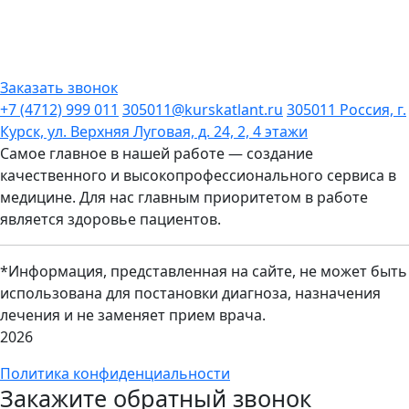
Заказать звонок
+7 (4712) 999 011
305011@kurskatlant.ru
305011 Россия, г.
Курск, ул. Верхняя Луговая, д. 24, 2, 4 этажи
Самое главное в нашей работе — создание
качественного и высокопрофессионального сервиса в
медицине. Для нас главным приоритетом в работе
является здоровье пациентов.
*Информация, представленная на сайте, не может быть
использована для постановки диагноза, назначения
лечения и не заменяет прием врача.
2026
Политика конфиденциальности
Закажите обратный звонок