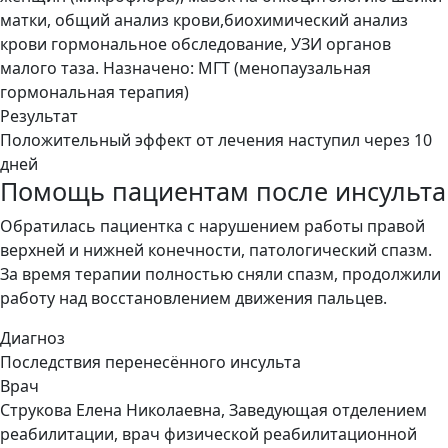
матки, общий анализ крови,биохимический анализ
крови гормональное обследование, УЗИ органов
малого таза. Назначено: МГТ (менопаузальная
гормональная терапия)
Результат
Положительный эффект от лечения наступил через 10
дней
Помощь пациентам после инсульта
Обратилась пациентка с нарушением работы правой
верхней и нижней конечности, патологический спазм.
За время терапии полностью сняли спазм, продолжили
работу над восстановлением движения пальцев.
Диагноз
Последствия перенесённого инсульта
Врач
Струкова Елена Николаевна, Заведующая отделением
реабилитации, врач физической реабилитационной